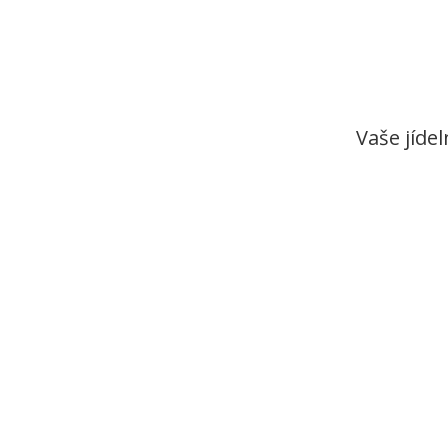
Vaše jídel